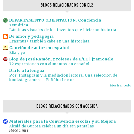
BLOGS RELACIONADOS CON EL2
DEPARTAMENTO ORIENTACIÓN. Conciencia
semática
Láminas visuales de los inventos que hicieron historia
De amor y pedagogía
Erasmus+ también cabe en una historieta
Canción de autor en español
Ella y yo
Blog de José Ramón, profesor de E/LE | jramonele
72 expresiones con alimentos en español
Darle a la lengua
Por: Instagram y la mediación lectora. Una selección de
bookstagramers - El Búho Lector
Mostrar todo
BLOGS RELACIONADOS CON ACOGIDA
Materiales para la Convivencia escolar y su Mejora
Alcalá de Gurrea celebra un día sin pantallas
Hace 1 mes