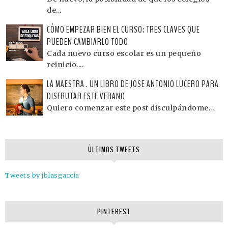
de...
CÓMO EMPEZAR BIEN EL CURSO: TRES CLAVES QUE
PUEDEN CAMBIARLO TODO
Cada nuevo curso escolar es un pequeño
reinicio....
LA MAESTRA . UN LIBRO DE JOSE ANTONIO LUCERO PARA
DISFRUTAR ESTE VERANO
Quiero comenzar este post disculpándome...
ÚLTIMOS TWEETS
Tweets by jblasgarcia
PINTEREST