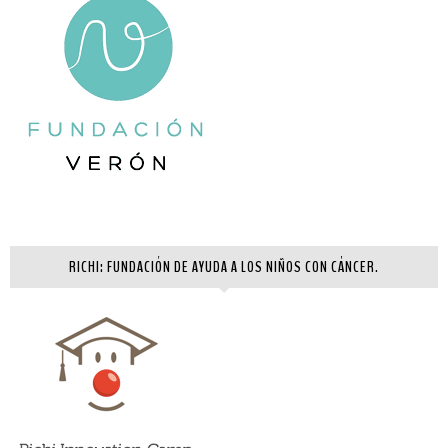
RICHI: FUNDACIÓN DE AYUDA A LOS NIÑOS CON CÁNCER.