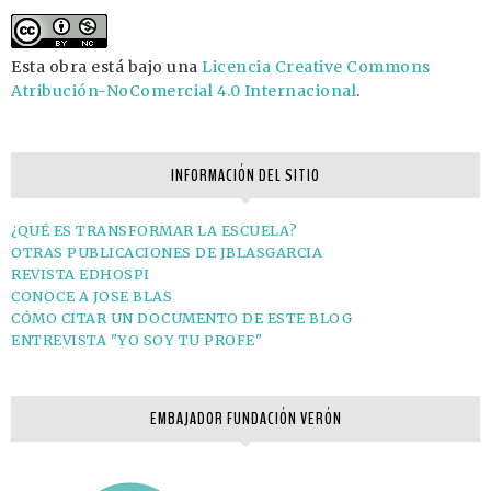
Esta obra está bajo una
Licencia Creative Commons
Atribución-NoComercial 4.0 Internacional
.
INFORMACIÓN DEL SITIO
¿QUÉ ES TRANSFORMAR LA ESCUELA?
OTRAS PUBLICACIONES DE JBLASGARCIA
REVISTA EDHOSPI
CONOCE A JOSE BLAS
CÓMO CITAR UN DOCUMENTO DE ESTE BLOG
ENTREVISTA "YO SOY TU PROFE"
EMBAJADOR FUNDACIÓN VERÓN