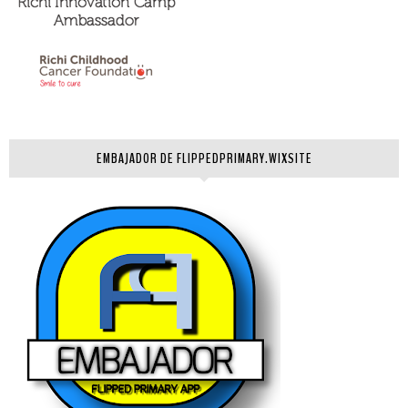
EMBAJADOR DE FLIPPEDPRIMARY.WIXSITE