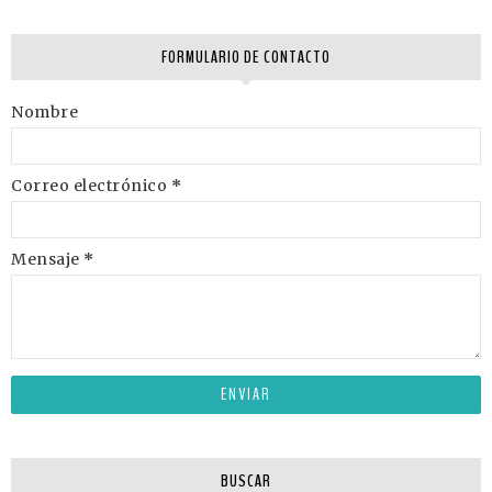
FORMULARIO DE CONTACTO
Nombre
Correo electrónico
*
Mensaje
*
BUSCAR