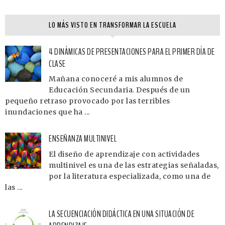
LO MÁS VISTO EN TRANSFORMAR LA ESCUELA
4 DINÁMICAS DE PRESENTACIONES PARA EL PRIMER DÍA DE
CLASE
Mañana conoceré a mis alumnos de
Educación Secundaria. Después de un
pequeño retraso provocado por las terribles
inundaciones que ha ...
ENSEÑANZA MULTINIVEL
El diseño de aprendizaje con actividades
multinivel es una de las estrategias señaladas,
por la literatura especializada, como una de
las ...
LA SECUENCIACIÓN DIDÁCTICA EN UNA SITUACIÓN DE