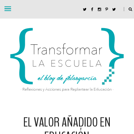
EL VALOR AÑADIDO EN