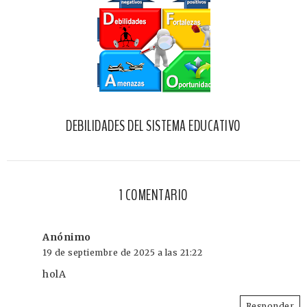
DEBILIDADES DEL SISTEMA EDUCATIVO
1 COMENTARIO
Anónimo
19 de septiembre de 2025 a las 21:22
holA
Responder