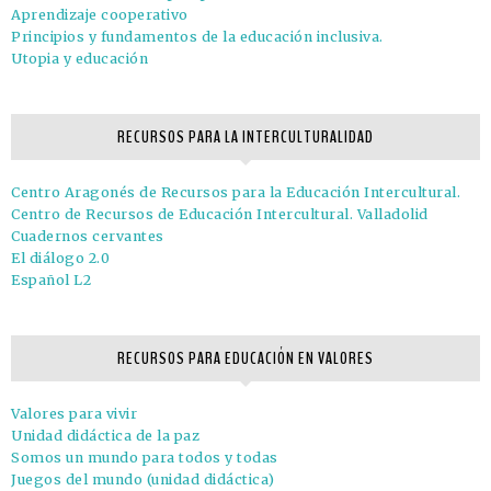
Aprendizaje cooperativo
Principios y fundamentos de la educación inclusiva.
Utopia y educación
RECURSOS PARA LA INTERCULTURALIDAD
Centro Aragonés de Recursos para la Educación Intercultural.
Centro de Recursos de Educación Intercultural. Valladolid
Cuadernos cervantes
El diálogo 2.0
Español L2
RECURSOS PARA EDUCACIÓN EN VALORES
Valores para vivir
Unidad didáctica de la paz
Somos un mundo para todos y todas
Juegos del mundo (unidad didáctica)