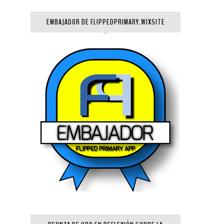
EMBAJADOR DE FLIPPEDPRIMARY.WIXSITE