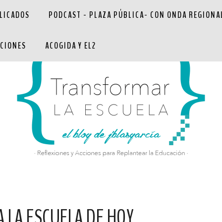
LICADOS
PODCAST - PLAZA PÚBLICA- CON ONDA REGIONA
CIONES
ACOGIDA Y EL2
A LA ESCUELA DE HOY.