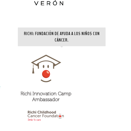
RICHI: FUNDACIÓN DE AYUDA A LOS NIÑOS CON
CÁNCER.
e