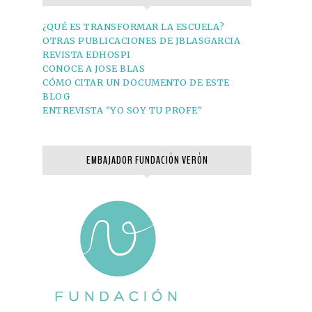
¿QUÉ ES TRANSFORMAR LA ESCUELA?
OTRAS PUBLICACIONES DE JBLASGARCIA
REVISTA EDHOSPI
CONOCE A JOSE BLAS
CÓMO CITAR UN DOCUMENTO DE ESTE
BLOG
ENTREVISTA "YO SOY TU PROFE"
EMBAJADOR FUNDACIÓN VERÓN