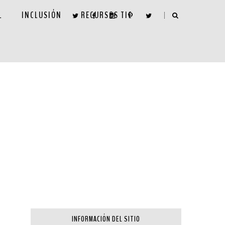
L
INCLUSIÓN
RECURSOS TIC
INFORMACIÓN DEL SITIO