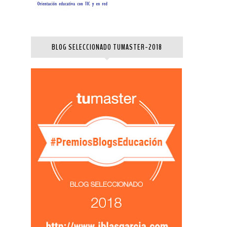
BLOG SELECCIONADO TUMASTER-2018