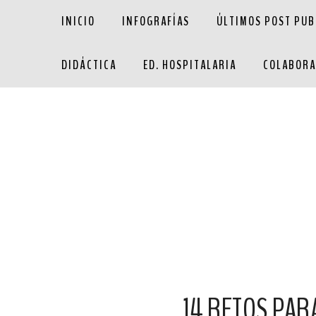
INICIO
INFOGRAFÍAS
ÚLTIMOS POST PUB
DIDÁCTICA
ED. HOSPITALARIA
COLABORA
14 RETOS PAR