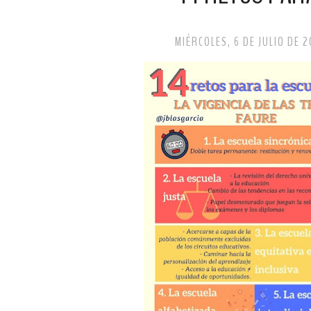
MIÉRCOLES, 6 DE JULIO DE 2