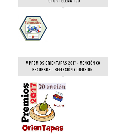
TUTOR TELEMÁTICO
V PREMIOS ORIENTAPAS 2017 - MENCIÓN C8
RECURSOS - REFLEXIÓN Y DIFUSIÓN.