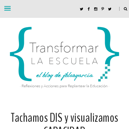
Tachamos DIS y visualizamos