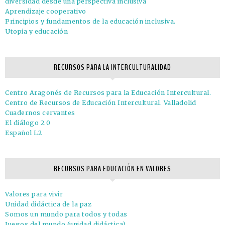
diversidad desde una perspectiva inclusiva
Aprendizaje cooperativo
Principios y fundamentos de la educación inclusiva.
Utopia y educación
RECURSOS PARA LA INTERCULTURALIDAD
Centro Aragonés de Recursos para la Educación Intercultural.
Centro de Recursos de Educación Intercultural. Valladolid
Cuadernos cervantes
El diálogo 2.0
Español L2
RECURSOS PARA EDUCACIÓN EN VALORES
Valores para vivir
Unidad didáctica de la paz
Somos un mundo para todos y todas
Juegos del mundo (unidad didáctica)