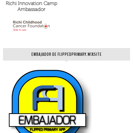
EMBAJADOR DE FLIPPEDPRIMARY.WIXSITE