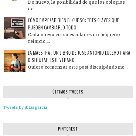
De nuevo, la posibilidad de que los colegios
de...
CÓMO EMPEZAR BIEN EL CURSO: TRES CLAVES QUE
PUEDEN CAMBIARLO TODO
Cada nuevo curso escolar es un pequeño
reinicio....
LA MAESTRA . UN LIBRO DE JOSE ANTONIO LUCERO PARA
DISFRUTAR ESTE VERANO
Quiero comenzar este post disculpándome...
ÚLTIMOS TWEETS
Tweets by jblasgarcia
PINTEREST