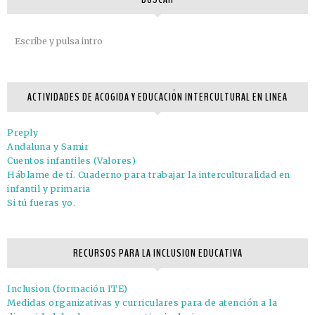
ACTIVIDADES DE ACOGIDA Y EDUCACIÓN INTERCULTURAL EN LINEA
Preply
Andaluna y Samir
Cuentos infantiles (Valores)
Háblame de tí. Cuaderno para trabajar la interculturalidad en
infantil y primaria
Si tú fueras yo.
RECURSOS PARA LA INCLUSION EDUCATIVA
Inclusion (formación ITE)
Medidas organizativas y curriculares para de atención a la