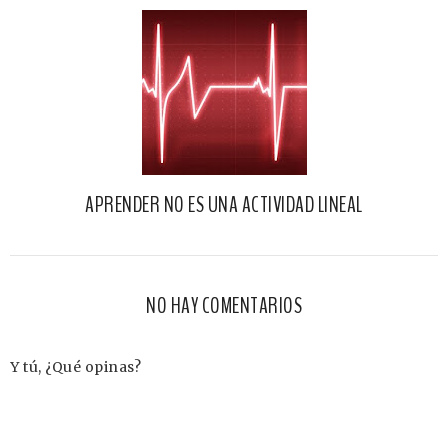
APRENDER NO ES UNA ACTIVIDAD LINEAL
NO HAY COMENTARIOS
Y tú, ¿Qué opinas?