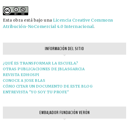
Esta obra está bajo una
Licencia Creative Commons
Atribución-NoComercial 4.0 Internacional
.
INFORMACIÓN DEL SITIO
¿QUÉ ES TRANSFORMAR LA ESCUELA?
OTRAS PUBLICACIONES DE JBLASGARCIA
REVISTA EDHOSPI
CONOCE A JOSE BLAS
CÓMO CITAR UN DOCUMENTO DE ESTE BLOG
ENTREVISTA "YO SOY TU PROFE"
EMBAJADOR FUNDACIÓN VERÓN