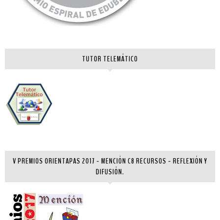
TUTOR TELEMÁTICO
V PREMIOS ORIENTAPAS 2017 - MENCIÓN C8 RECURSOS - REFLEXIÓN Y
DIFUSIÓN.