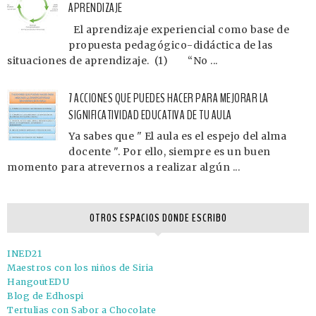
APRENDIZAJE
El aprendizaje experiencial como base de
propuesta pedagógico-didáctica de las
situaciones de aprendizaje. (1) “No ...
7 ACCIONES QUE PUEDES HACER PARA MEJORAR LA
SIGNIFICATIVIDAD EDUCATIVA DE TU AULA
Ya sabes que " El aula es el espejo del alma
docente ". Por ello, siempre es un buen
momento para atrevernos a realizar algún ...
OTROS ESPACIOS DONDE ESCRIBO
INED21
Maestros con los niños de Siria
HangoutEDU
Blog de Edhospi
Tertulias con Sabor a Chocolate