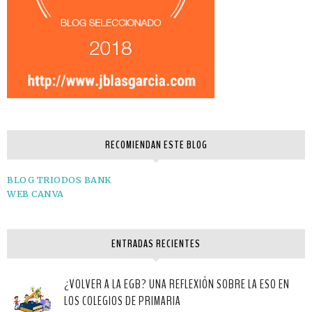
RECOMIENDAN ESTE BLOG
BLOG TRIODOS BANK
WEB CANVA
ENTRADAS RECIENTES
¿VOLVER A LA EGB? UNA REFLEXIÓN SOBRE LA ESO EN
LOS COLEGIOS DE PRIMARIA