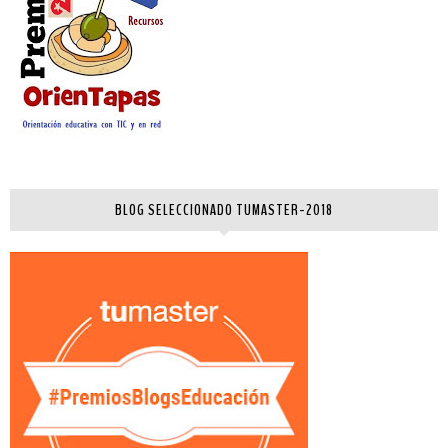
BLOG SELECCIONADO TUMASTER-2018