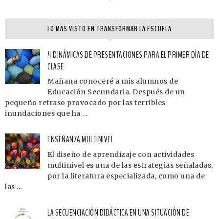
LO MÁS VISTO EN TRANSFORMAR LA ESCUELA
4 DINÁMICAS DE PRESENTACIONES PARA EL PRIMER DÍA DE
CLASE
Mañana conoceré a mis alumnos de
Educación Secundaria. Después de un
pequeño retraso provocado por las terribles
inundaciones que ha ...
ENSEÑANZA MULTINIVEL
El diseño de aprendizaje con actividades
multinivel es una de las estrategias señaladas,
por la literatura especializada, como una de
las ...
LA SECUENCIACIÓN DIDÁCTICA EN UNA SITUACIÓN DE