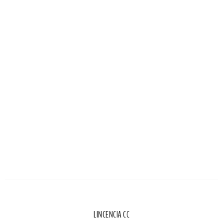
LINCENCIA CC