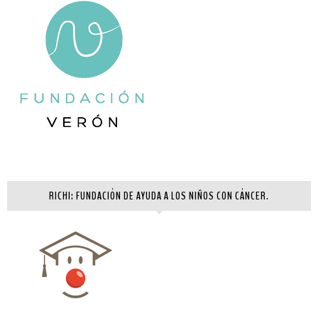
RICHI: FUNDACIÓN DE AYUDA A LOS NIÑOS CON CÁNCER.