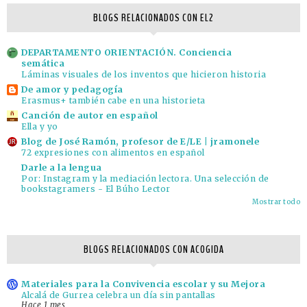
BLOGS RELACIONADOS CON EL2
DEPARTAMENTO ORIENTACIÓN. Conciencia
semática
Láminas visuales de los inventos que hicieron historia
De amor y pedagogía
Erasmus+ también cabe en una historieta
Canción de autor en español
Ella y yo
Blog de José Ramón, profesor de E/LE | jramonele
72 expresiones con alimentos en español
Darle a la lengua
Por: Instagram y la mediación lectora. Una selección de
bookstagramers - El Búho Lector
Mostrar todo
BLOGS RELACIONADOS CON ACOGIDA
Materiales para la Convivencia escolar y su Mejora
Alcalá de Gurrea celebra un día sin pantallas
Hace 1 mes