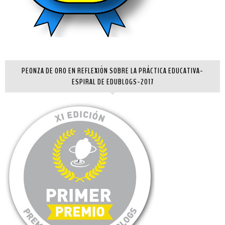
PEONZA DE ORO EN REFLEXIÓN SOBRE LA PRÁCTICA EDUCATIVA-
ESPIRAL DE EDUBLOGS-2017