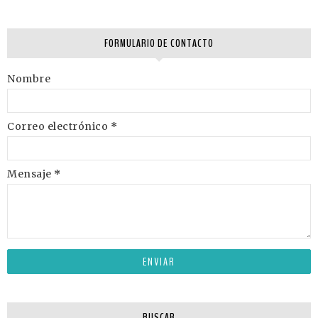
FORMULARIO DE CONTACTO
Nombre
Correo electrónico
*
Mensaje
*
BUSCAR