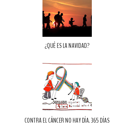
¿QUÉ ES LA NAVIDAD?
CONTRA EL CÁNCER NO HAY DÍA. 365 DÍAS